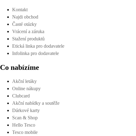
Kontakt
Najdi obchod
Časté otázky
Vrácení a záruka
Stažení produktů
Etická linka pro dodavatele
Infolinka pro dodavatele
Co nabízíme
Akční letáky
Online nákupy
Clubcard
Akční nabídky a soutěže
Dárkové karty
Scan & Shop
Hello Tesco
Tesco mobile