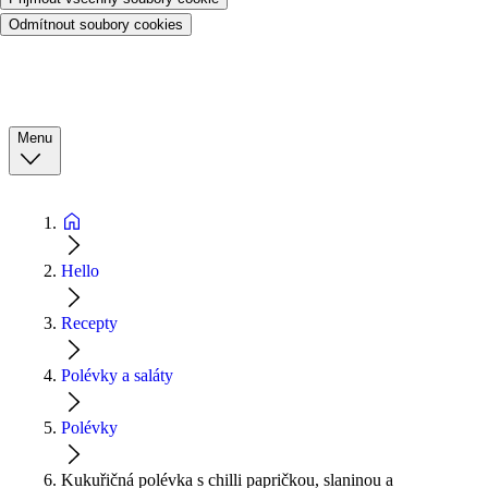
Odmítnout soubory cookies
Menu
Hello
Recepty
Polévky a saláty
Polévky
Kukuřičná polévka s chilli papričkou, slaninou a