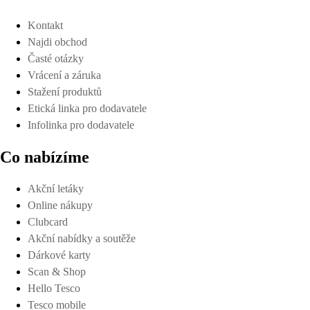
Kontakt
Najdi obchod
Časté otázky
Vrácení a záruka
Stažení produktů
Etická linka pro dodavatele
Infolinka pro dodavatele
Co nabízíme
Akční letáky
Online nákupy
Clubcard
Akční nabídky a soutěže
Dárkové karty
Scan & Shop
Hello Tesco
Tesco mobile