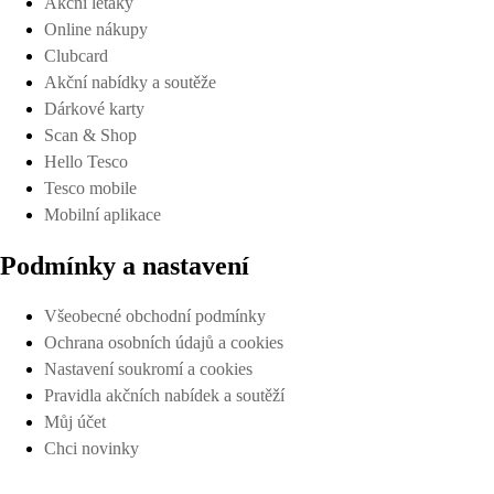
Akční letáky
Online nákupy
Clubcard
Akční nabídky a soutěže
Dárkové karty
Scan & Shop
Hello Tesco
Tesco mobile
Mobilní aplikace
Podmínky a nastavení
Všeobecné obchodní podmínky
Ochrana osobních údajů a cookies
Nastavení soukromí a cookies
Pravidla akčních nabídek a soutěží
Můj účet
Chci novinky