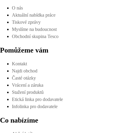
O nás
Aktuální nabídka práce
Tiskové zprávy
Myslíme na budoucnost
Obchodní skupina Tesco
Pomůžeme vám
Kontakt
Najdi obchod
Časté otázky
Vrácení a záruka
Stažení produktů
Etická linka pro dodavatele
Infolinka pro dodavatele
Co nabízíme