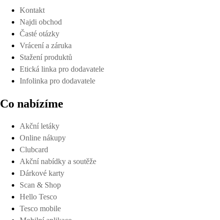
Kontakt
Najdi obchod
Časté otázky
Vrácení a záruka
Stažení produktů
Etická linka pro dodavatele
Infolinka pro dodavatele
Co nabízíme
Akční letáky
Online nákupy
Clubcard
Akční nabídky a soutěže
Dárkové karty
Scan & Shop
Hello Tesco
Tesco mobile