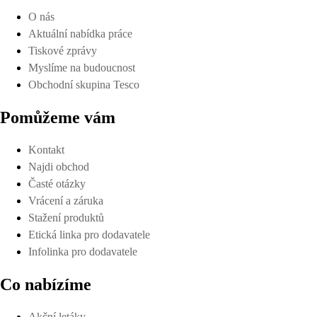
O nás
Aktuální nabídka práce
Tiskové zprávy
Myslíme na budoucnost
Obchodní skupina Tesco
Pomůžeme vám
Kontakt
Najdi obchod
Časté otázky
Vrácení a záruka
Stažení produktů
Etická linka pro dodavatele
Infolinka pro dodavatele
Co nabízíme
Akční letáky