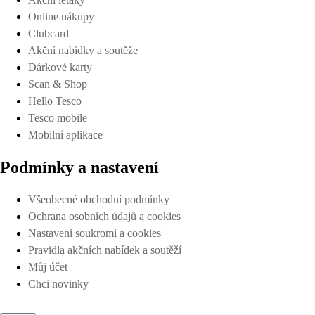
Online nákupy
Clubcard
Akční nabídky a soutěže
Dárkové karty
Scan & Shop
Hello Tesco
Tesco mobile
Mobilní aplikace
Podmínky a nastavení
Všeobecné obchodní podmínky
Ochrana osobních údajů a cookies
Nastavení soukromí a cookies
Pravidla akčních nabídek a soutěží
Můj účet
Chci novinky