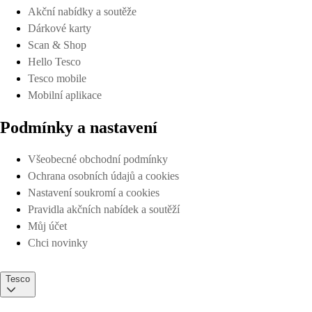
Akční nabídky a soutěže
Dárkové karty
Scan & Shop
Hello Tesco
Tesco mobile
Mobilní aplikace
Podmínky a nastavení
Všeobecné obchodní podmínky
Ochrana osobních údajů a cookies
Nastavení soukromí a cookies
Pravidla akčních nabídek a soutěží
Můj účet
Chci novinky
Tesco