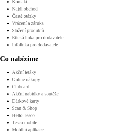
Kontakt
Najdi obchod
Časté otázky
Vrácení a záruka
Stažení produktů
Etická linka pro dodavatele
Infolinka pro dodavatele
Co nabízíme
Akční letáky
Online nákupy
Clubcard
Akční nabídky a soutěže
Dárkové karty
Scan & Shop
Hello Tesco
Tesco mobile
Mobilní aplikace