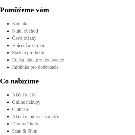
Pomůžeme vám
Kontakt
Najdi obchod
Časté otázky
Vrácení a záruka
Stažení produktů
Etická linka pro dodavatele
Infolinka pro dodavatele
Co nabízíme
Akční letáky
Online nákupy
Clubcard
Akční nabídky a soutěže
Dárkové karty
Scan & Shop