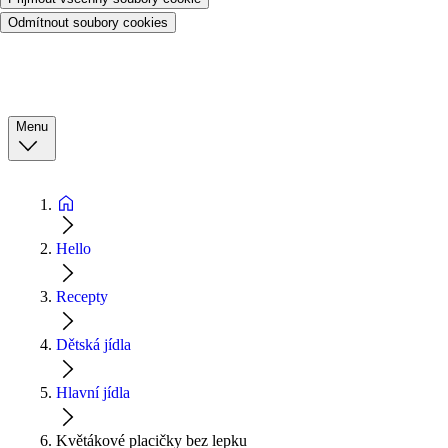
Odmítnout soubory cookies
Menu
Hello
Recepty
Dětská jídla
Hlavní jídla
Květákové placičky bez lepku