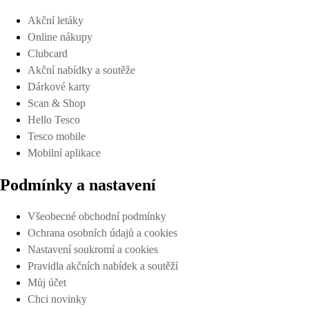
Akční letáky
Online nákupy
Clubcard
Akční nabídky a soutěže
Dárkové karty
Scan & Shop
Hello Tesco
Tesco mobile
Mobilní aplikace
Podmínky a nastavení
Všeobecné obchodní podmínky
Ochrana osobních údajů a cookies
Nastavení soukromí a cookies
Pravidla akčních nabídek a soutěží
Můj účet
Chci novinky