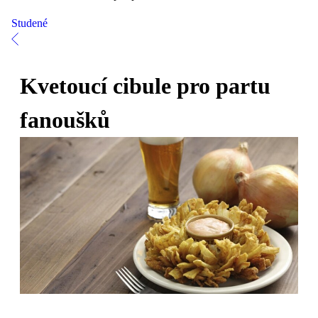
Studené
Kvetoucí cibule pro partu
fanoušků