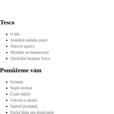
Tesco
O nás
Aktuální nabídka práce
Tiskové zprávy
Myslíme na budoucnost
Obchodní skupina Tesco
Pomůžeme vám
Kontakt
Najdi obchod
Časté otázky
Vrácení a záruka
Stažení produktů
Etická linka pro dodavatele