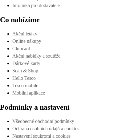
Infolinka pro dodavatele
Co nabízíme
Akční letáky
Online nákupy
Clubcard
Akční nabídky a soutěže
Dárkové karty
Scan & Shop
Hello Tesco
Tesco mobile
Mobilní aplikace
Podmínky a nastavení
Všeobecné obchodní podmínky
Ochrana osobních údajů a cookies
Nastavení soukromí a cookies