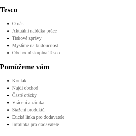
Tesco
O nás
Aktuální nabídka práce
Tiskové zprávy
Myslíme na budoucnost
Obchodní skupina Tesco
Pomůžeme vám
Kontakt
Najdi obchod
Časté otázky
Vrácení a záruka
Stažení produktů
Etická linka pro dodavatele
Infolinka pro dodavatele