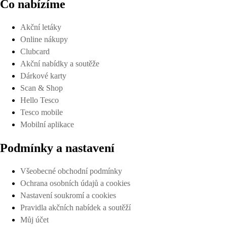
Co nabízíme
Akční letáky
Online nákupy
Clubcard
Akční nabídky a soutěže
Dárkové karty
Scan & Shop
Hello Tesco
Tesco mobile
Mobilní aplikace
Podmínky a nastavení
Všeobecné obchodní podmínky
Ochrana osobních údajů a cookies
Nastavení soukromí a cookies
Pravidla akčních nabídek a soutěží
Můj účet