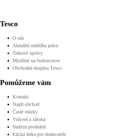
Tesco
O nás
Aktuální nabídka práce
Tiskové zprávy
Myslíme na budoucnost
Obchodní skupina Tesco
Pomůžeme vám
Kontakt
Najdi obchod
Časté otázky
Vrácení a záruka
Stažení produktů
Etická linka pro dodavatele