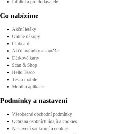
Infolinka pro dodavatele
Co nabízíme
Akční letáky
Online nákupy
Clubcard
Akční nabídky a soutěže
Dárkové karty
Scan & Shop
Hello Tesco
Tesco mobile
Mobilní aplikace
Podmínky a nastavení
Všeobecné obchodní podmínky
Ochrana osobních údajů a cookies
Nastavení soukromí a cookies