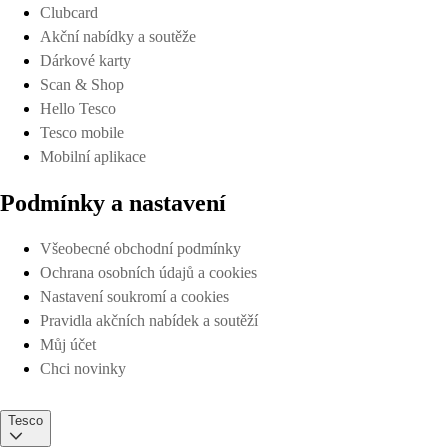
Clubcard
Akční nabídky a soutěže
Dárkové karty
Scan & Shop
Hello Tesco
Tesco mobile
Mobilní aplikace
Podmínky a nastavení
Všeobecné obchodní podmínky
Ochrana osobních údajů a cookies
Nastavení soukromí a cookies
Pravidla akčních nabídek a soutěží
Můj účet
Chci novinky
Tesco