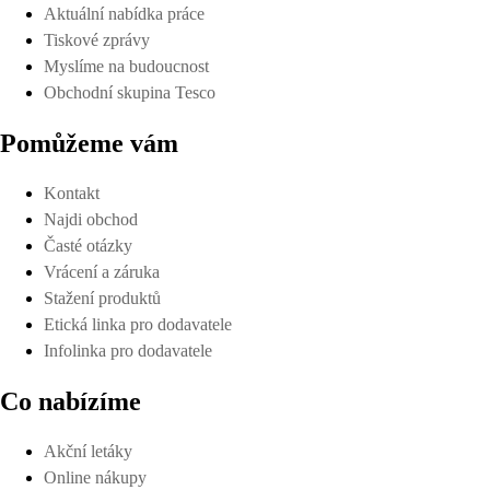
Aktuální nabídka práce
Tiskové zprávy
Myslíme na budoucnost
Obchodní skupina Tesco
Pomůžeme vám
Kontakt
Najdi obchod
Časté otázky
Vrácení a záruka
Stažení produktů
Etická linka pro dodavatele
Infolinka pro dodavatele
Co nabízíme
Akční letáky
Online nákupy