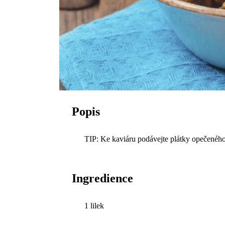
Popis
TIP: Ke kaviáru podávejte plátky opečeného
Ingredience
1 lilek