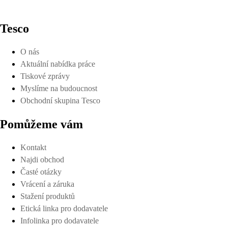
Tesco
O nás
Aktuální nabídka práce
Tiskové zprávy
Myslíme na budoucnost
Obchodní skupina Tesco
Pomůžeme vám
Kontakt
Najdi obchod
Časté otázky
Vrácení a záruka
Stažení produktů
Etická linka pro dodavatele
Infolinka pro dodavatele