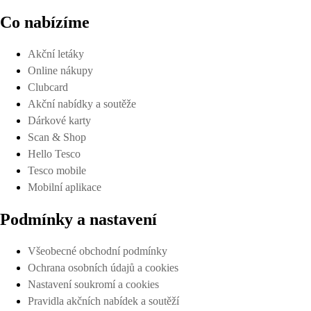
Co nabízíme
Akční letáky
Online nákupy
Clubcard
Akční nabídky a soutěže
Dárkové karty
Scan & Shop
Hello Tesco
Tesco mobile
Mobilní aplikace
Podmínky a nastavení
Všeobecné obchodní podmínky
Ochrana osobních údajů a cookies
Nastavení soukromí a cookies
Pravidla akčních nabídek a soutěží