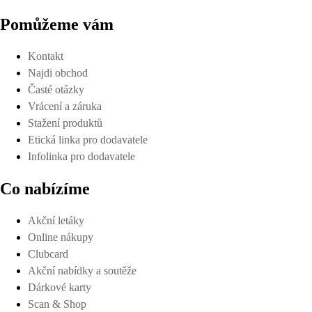
Pomůžeme vám
Kontakt
Najdi obchod
Časté otázky
Vrácení a záruka
Stažení produktů
Etická linka pro dodavatele
Infolinka pro dodavatele
Co nabízíme
Akční letáky
Online nákupy
Clubcard
Akční nabídky a soutěže
Dárkové karty
Scan & Shop