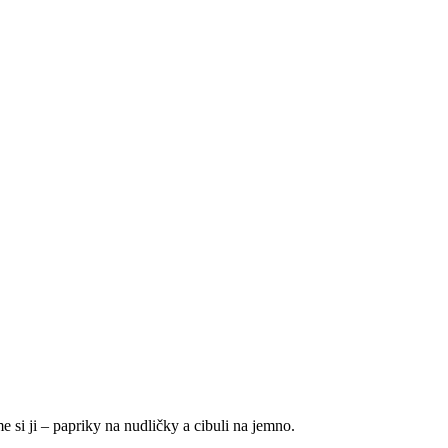
 si ji – papriky na nudličky a cibuli na jemno.