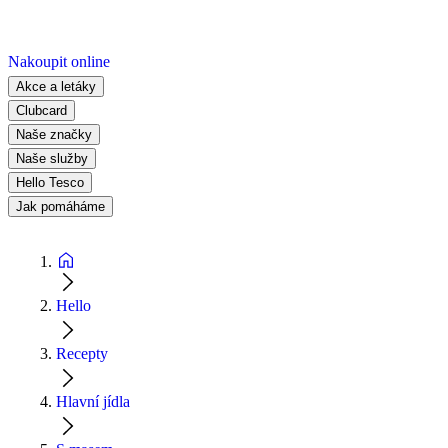
Nakoupit online
Akce a letáky
Clubcard
Naše značky
Naše služby
Hello Tesco
Jak pomáháme
Hello
Recepty
Hlavní jídla