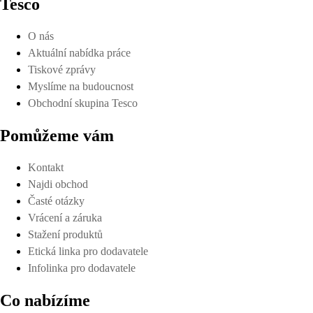
Tesco
O nás
Aktuální nabídka práce
Tiskové zprávy
Myslíme na budoucnost
Obchodní skupina Tesco
Pomůžeme vám
Kontakt
Najdi obchod
Časté otázky
Vrácení a záruka
Stažení produktů
Etická linka pro dodavatele
Infolinka pro dodavatele
Co nabízíme