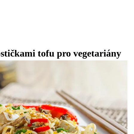
ostičkami tofu pro vegetariány