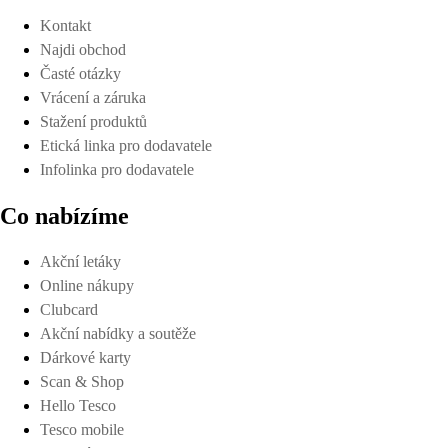
Kontakt
Najdi obchod
Časté otázky
Vrácení a záruka
Stažení produktů
Etická linka pro dodavatele
Infolinka pro dodavatele
Co nabízíme
Akční letáky
Online nákupy
Clubcard
Akční nabídky a soutěže
Dárkové karty
Scan & Shop
Hello Tesco
Tesco mobile