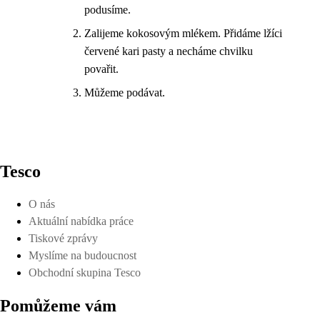
podusíme.
Zalijeme kokosovým mlékem. Přidáme lžíci
červené kari pasty a necháme chvilku
povařit.
Můžeme podávat.
Tesco
O nás
Aktuální nabídka práce
Tiskové zprávy
Myslíme na budoucnost
Obchodní skupina Tesco
Pomůžeme vám