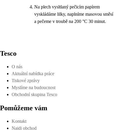
Na plech vysltlaný pečicím papírem
vyskládáme lilky, naplníme masovou směsí
a pečeme v troubě na 200 °C 30 minut.
Tesco
O nás
Aktuální nabídka práce
Tiskové zprávy
Myslíme na budoucnost
Obchodní skupina Tesco
Pomůžeme vám
Kontakt
Najdi obchod