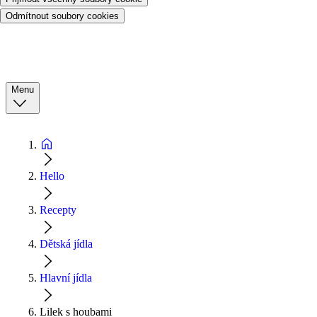
Odmítnout soubory cookies
Menu
Hello
Recepty
Dětská jídla
Hlavní jídla
Lilek s houbami