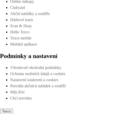
Online nákupy
Clubcard
Akční nabídky a soutěže
Dárkové karty
Scan & Shop
Hello Tesco
Tesco mobile
Mobilní aplikace
Podmínky a nastavení
Všeobecné obchodní podmínky
Ochrana osobních údajů a cookies
Nastavení soukromí a cookies
Pravidla akčních nabídek a soutěží
Můj účet
Chci novinky
Tesco