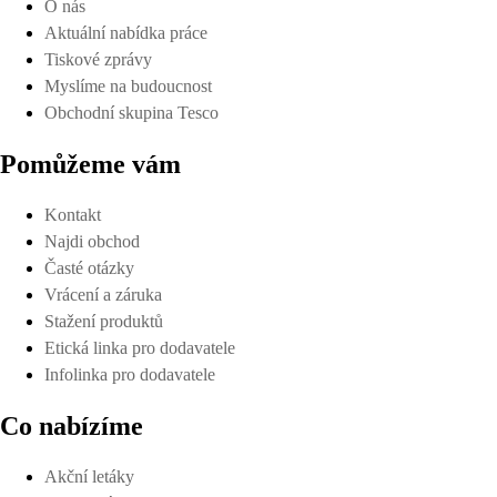
O nás
Aktuální nabídka práce
Tiskové zprávy
Myslíme na budoucnost
Obchodní skupina Tesco
Pomůžeme vám
Kontakt
Najdi obchod
Časté otázky
Vrácení a záruka
Stažení produktů
Etická linka pro dodavatele
Infolinka pro dodavatele
Co nabízíme
Akční letáky