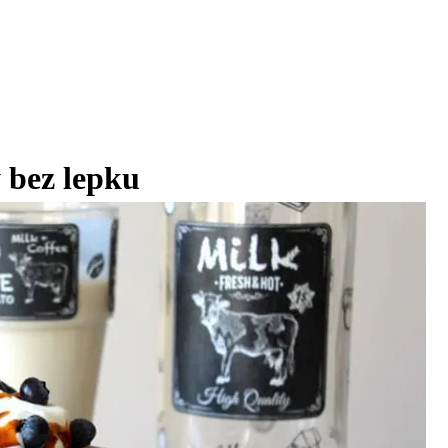
 bez lepku