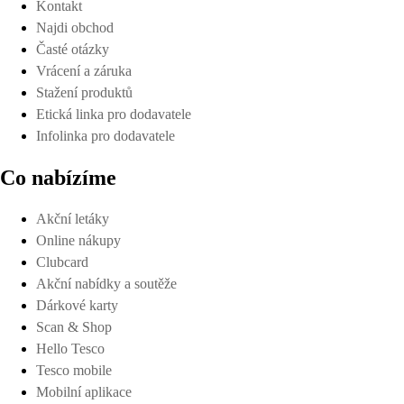
Kontakt
Najdi obchod
Časté otázky
Vrácení a záruka
Stažení produktů
Etická linka pro dodavatele
Infolinka pro dodavatele
Co nabízíme
Akční letáky
Online nákupy
Clubcard
Akční nabídky a soutěže
Dárkové karty
Scan & Shop
Hello Tesco
Tesco mobile
Mobilní aplikace