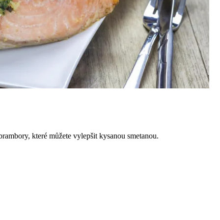
 brambory, které můžete vylepšit kysanou smetanou.