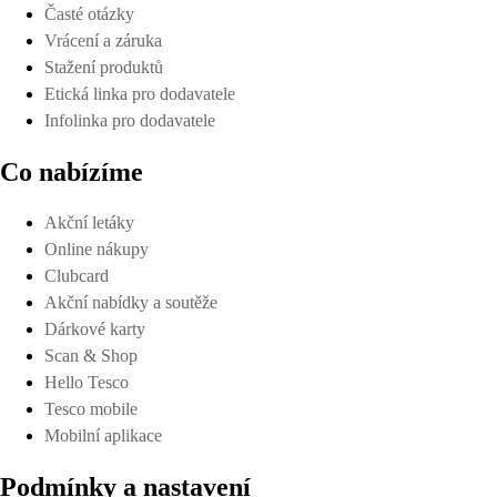
Časté otázky
Vrácení a záruka
Stažení produktů
Etická linka pro dodavatele
Infolinka pro dodavatele
Co nabízíme
Akční letáky
Online nákupy
Clubcard
Akční nabídky a soutěže
Dárkové karty
Scan & Shop
Hello Tesco
Tesco mobile
Mobilní aplikace
Podmínky a nastavení