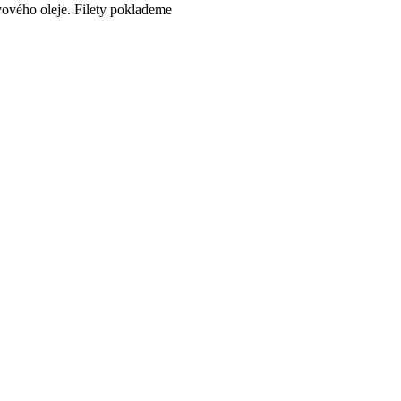
ivového oleje. Filety poklademe