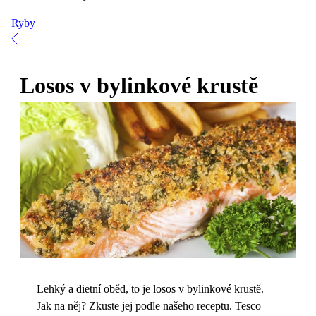
Ryby
Losos v bylinkové krustě
Lehký a dietní oběd, to je losos v bylinkové krustě.
Jak na něj? Zkuste jej podle našeho receptu. Tesco