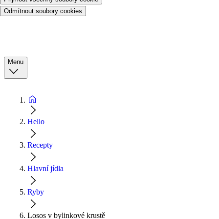
Odmítnout soubory cookies
Menu
Hello
Recepty
Hlavní jídla
Ryby
Losos v bylinkové krustě