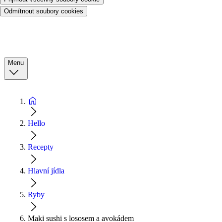
Odmítnout soubory cookies
Menu
Hello
Recepty
Hlavní jídla
Ryby
Maki sushi s lososem a avokádem