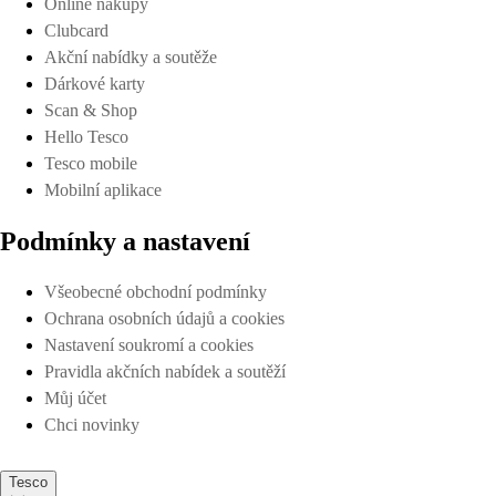
Online nákupy
Clubcard
Akční nabídky a soutěže
Dárkové karty
Scan & Shop
Hello Tesco
Tesco mobile
Mobilní aplikace
Podmínky a nastavení
Všeobecné obchodní podmínky
Ochrana osobních údajů a cookies
Nastavení soukromí a cookies
Pravidla akčních nabídek a soutěží
Můj účet
Chci novinky
Tesco