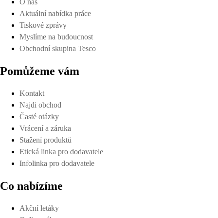
O nás
Aktuální nabídka práce
Tiskové zprávy
Myslíme na budoucnost
Obchodní skupina Tesco
Pomůžeme vám
Kontakt
Najdi obchod
Časté otázky
Vrácení a záruka
Stažení produktů
Etická linka pro dodavatele
Infolinka pro dodavatele
Co nabízíme
Akční letáky