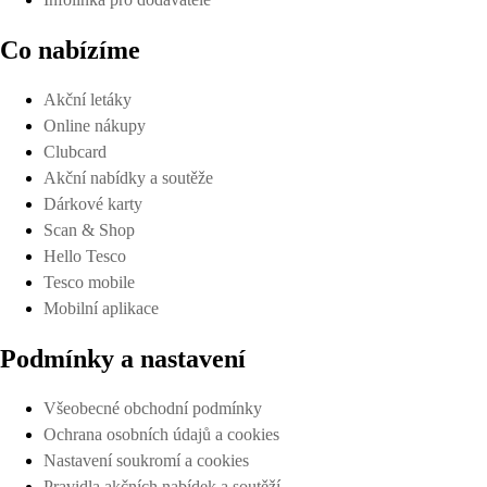
Co nabízíme
Akční letáky
Online nákupy
Clubcard
Akční nabídky a soutěže
Dárkové karty
Scan & Shop
Hello Tesco
Tesco mobile
Mobilní aplikace
Podmínky a nastavení
Všeobecné obchodní podmínky
Ochrana osobních údajů a cookies
Nastavení soukromí a cookies
Pravidla akčních nabídek a soutěží