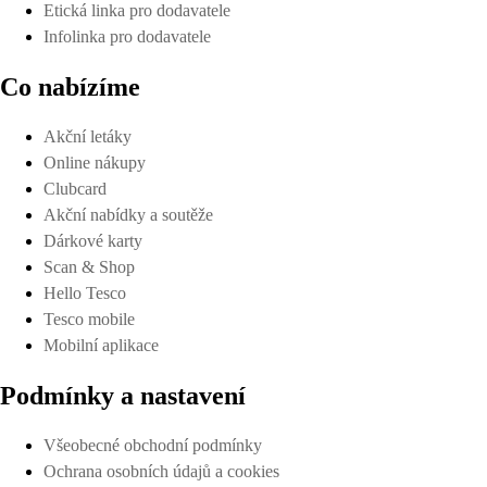
Etická linka pro dodavatele
Infolinka pro dodavatele
Co nabízíme
Akční letáky
Online nákupy
Clubcard
Akční nabídky a soutěže
Dárkové karty
Scan & Shop
Hello Tesco
Tesco mobile
Mobilní aplikace
Podmínky a nastavení
Všeobecné obchodní podmínky
Ochrana osobních údajů a cookies