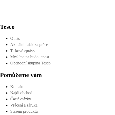
Tesco
O nás
Aktuální nabídka práce
Tiskové zprávy
Myslíme na budoucnost
Obchodní skupina Tesco
Pomůžeme vám
Kontakt
Najdi obchod
Časté otázky
Vrácení a záruka
Stažení produktů