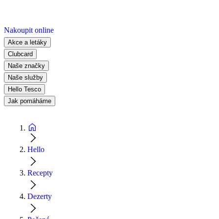
Nakoupit online
Akce a letáky
Clubcard
Naše značky
Naše služby
Hello Tesco
Jak pomáháme
Hello
Recepty
Dezerty