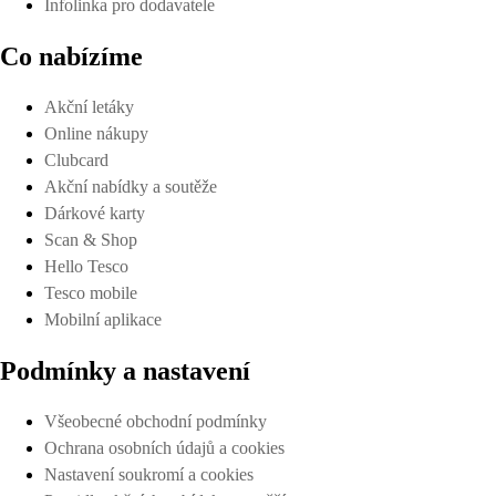
Infolinka pro dodavatele
Co nabízíme
Akční letáky
Online nákupy
Clubcard
Akční nabídky a soutěže
Dárkové karty
Scan & Shop
Hello Tesco
Tesco mobile
Mobilní aplikace
Podmínky a nastavení
Všeobecné obchodní podmínky
Ochrana osobních údajů a cookies
Nastavení soukromí a cookies