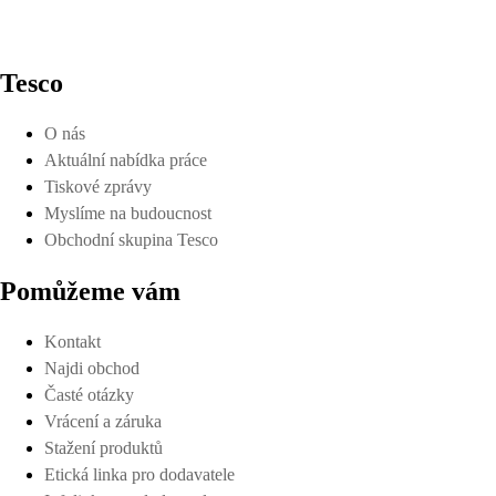
Tesco
O nás
Aktuální nabídka práce
Tiskové zprávy
Myslíme na budoucnost
Obchodní skupina Tesco
Pomůžeme vám
Kontakt
Najdi obchod
Časté otázky
Vrácení a záruka
Stažení produktů
Etická linka pro dodavatele