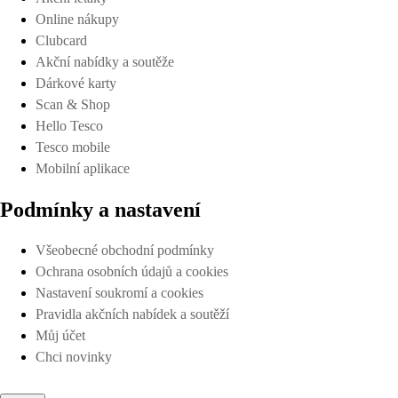
Online nákupy
Clubcard
Akční nabídky a soutěže
Dárkové karty
Scan & Shop
Hello Tesco
Tesco mobile
Mobilní aplikace
Podmínky a nastavení
Všeobecné obchodní podmínky
Ochrana osobních údajů a cookies
Nastavení soukromí a cookies
Pravidla akčních nabídek a soutěží
Můj účet
Chci novinky