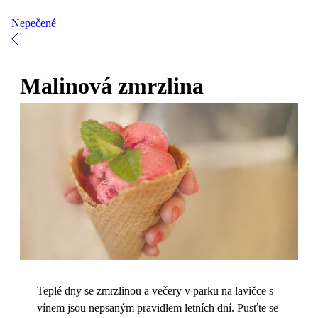
Nepečené
Malinová zmrzlina
Teplé dny se zmrzlinou a večery v parku na lavičce s
vínem jsou nepsaným pravidlem letních dní. Pusťte se