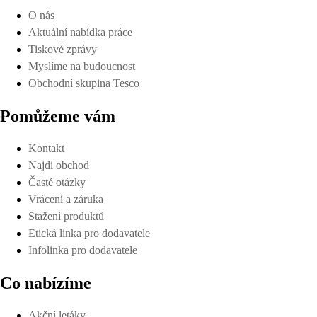
O nás
Aktuální nabídka práce
Tiskové zprávy
Myslíme na budoucnost
Obchodní skupina Tesco
Pomůžeme vám
Kontakt
Najdi obchod
Časté otázky
Vrácení a záruka
Stažení produktů
Etická linka pro dodavatele
Infolinka pro dodavatele
Co nabízíme
Akční letáky