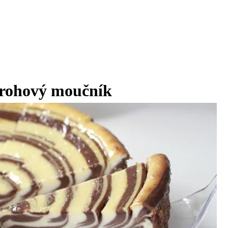
arohový moučník