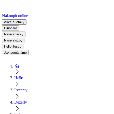
Nakoupit online
Akce a letáky
Clubcard
Naše značky
Naše služby
Hello Tesco
Jak pomáháme
Hello
Recepty
Dezerty