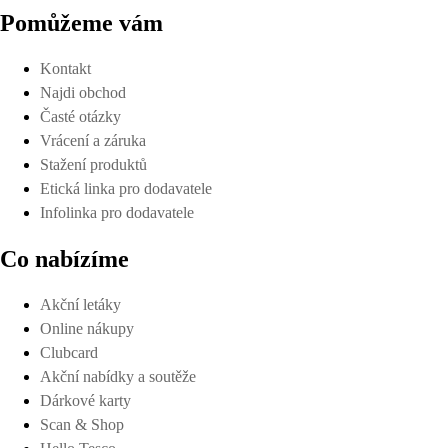
Pomůžeme vám
Kontakt
Najdi obchod
Časté otázky
Vrácení a záruka
Stažení produktů
Etická linka pro dodavatele
Infolinka pro dodavatele
Co nabízíme
Akční letáky
Online nákupy
Clubcard
Akční nabídky a soutěže
Dárkové karty
Scan & Shop