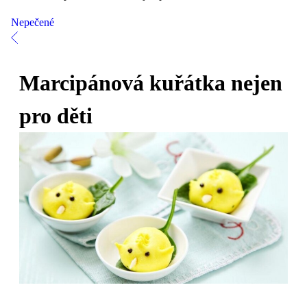
Nepečené
Marcipánová kuřátka nejen
pro děti