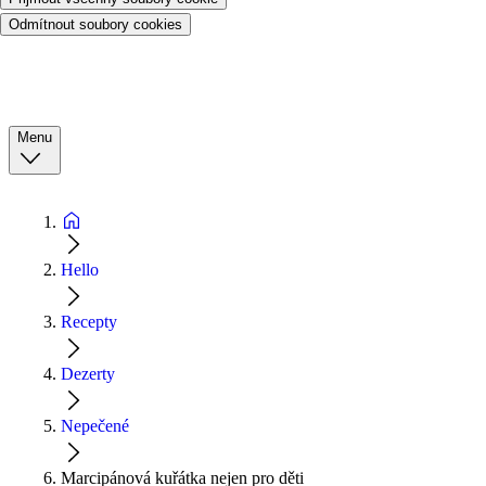
Odmítnout soubory cookies
Menu
Hello
Recepty
Dezerty
Nepečené
Marcipánová kuřátka nejen pro děti