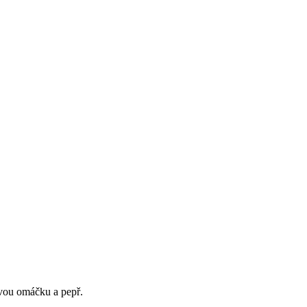
ovou omáčku a pepř.