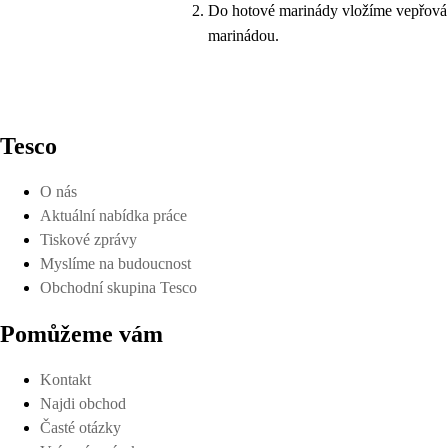
Do hotové marinády vložíme vepřová ž
marinádou.
Tesco
O nás
Aktuální nabídka práce
Tiskové zprávy
Myslíme na budoucnost
Obchodní skupina Tesco
Pomůžeme vám
Kontakt
Najdi obchod
Časté otázky