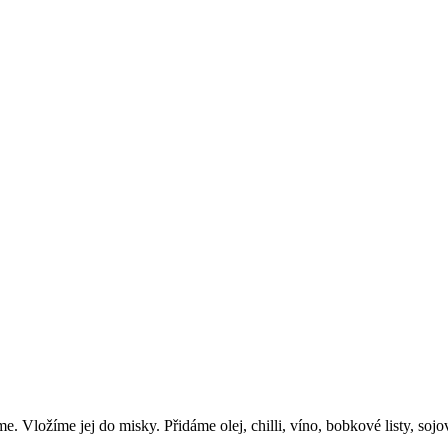
 Vložíme jej do misky. Přidáme olej, chilli, víno, bobkové listy, soj