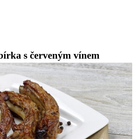
bírka s červeným vínem