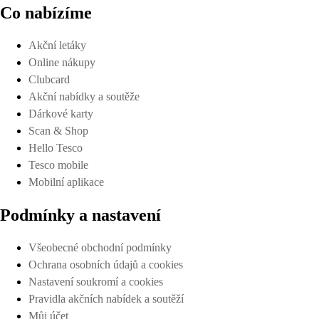
Co nabízíme
Akční letáky
Online nákupy
Clubcard
Akční nabídky a soutěže
Dárkové karty
Scan & Shop
Hello Tesco
Tesco mobile
Mobilní aplikace
Podmínky a nastavení
Všeobecné obchodní podmínky
Ochrana osobních údajů a cookies
Nastavení soukromí a cookies
Pravidla akčních nabídek a soutěží
Můj účet