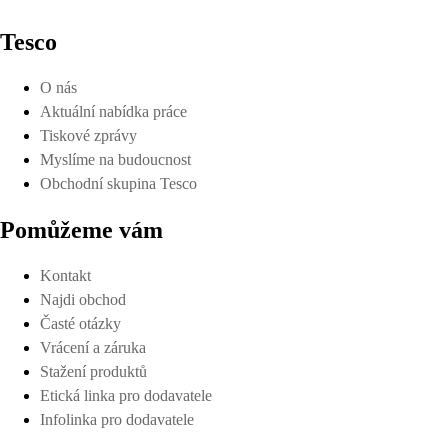
Tesco
O nás
Aktuální nabídka práce
Tiskové zprávy
Myslíme na budoucnost
Obchodní skupina Tesco
Pomůžeme vám
Kontakt
Najdi obchod
Časté otázky
Vrácení a záruka
Stažení produktů
Etická linka pro dodavatele
Infolinka pro dodavatele