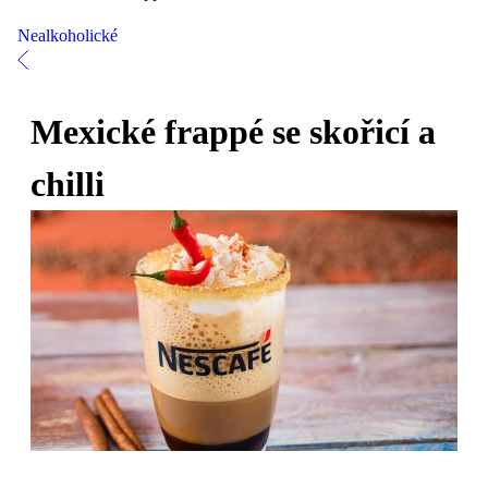
Nealkoholické
Mexické frappé se skořicí a
chilli