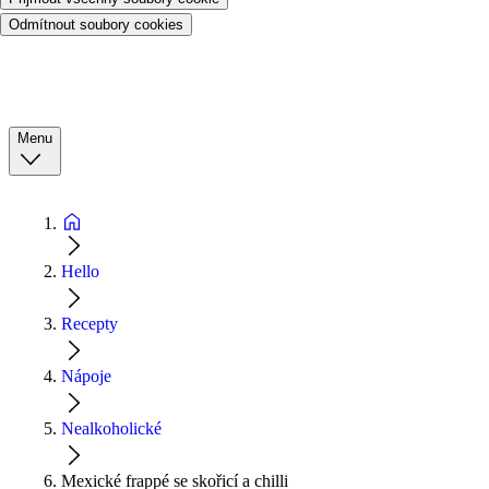
Odmítnout soubory cookies
Menu
Hello
Recepty
Nápoje
Nealkoholické
Mexické frappé se skořicí a chilli