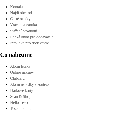
Kontakt
Najdi obchod
Časté otázky
Vrácení a záruka
Stažení produktů
Etická linka pro dodavatele
Infolinka pro dodavatele
Co nabízíme
Akční letáky
Online nákupy
Clubcard
Akční nabídky a soutěže
Dárkové karty
Scan & Shop
Hello Tesco
Tesco mobile