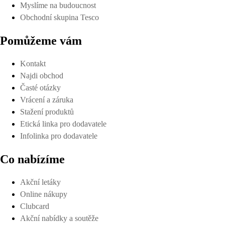
Myslíme na budoucnost
Obchodní skupina Tesco
Pomůžeme vám
Kontakt
Najdi obchod
Časté otázky
Vrácení a záruka
Stažení produktů
Etická linka pro dodavatele
Infolinka pro dodavatele
Co nabízíme
Akční letáky
Online nákupy
Clubcard
Akční nabídky a soutěže