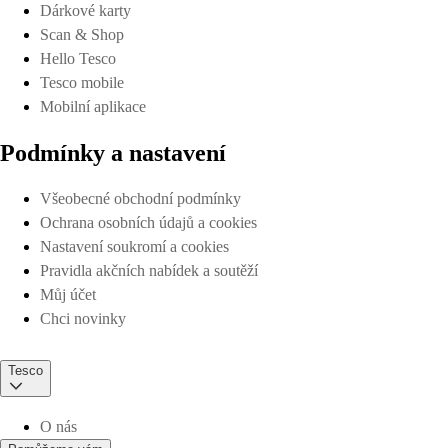
Dárkové karty
Scan & Shop
Hello Tesco
Tesco mobile
Mobilní aplikace
Podmínky a nastavení
Všeobecné obchodní podmínky
Ochrana osobních údajů a cookies
Nastavení soukromí a cookies
Pravidla akčních nabídek a soutěží
Můj účet
Chci novinky
Tesco
O nás