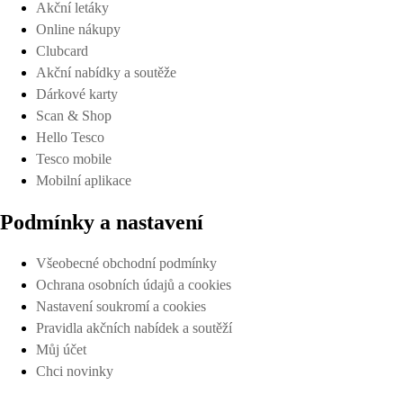
Akční letáky
Online nákupy
Clubcard
Akční nabídky a soutěže
Dárkové karty
Scan & Shop
Hello Tesco
Tesco mobile
Mobilní aplikace
Podmínky a nastavení
Všeobecné obchodní podmínky
Ochrana osobních údajů a cookies
Nastavení soukromí a cookies
Pravidla akčních nabídek a soutěží
Můj účet
Chci novinky