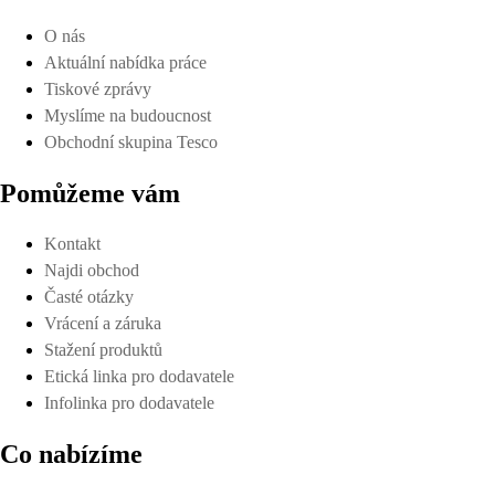
O nás
Aktuální nabídka práce
Tiskové zprávy
Myslíme na budoucnost
Obchodní skupina Tesco
Pomůžeme vám
Kontakt
Najdi obchod
Časté otázky
Vrácení a záruka
Stažení produktů
Etická linka pro dodavatele
Infolinka pro dodavatele
Co nabízíme