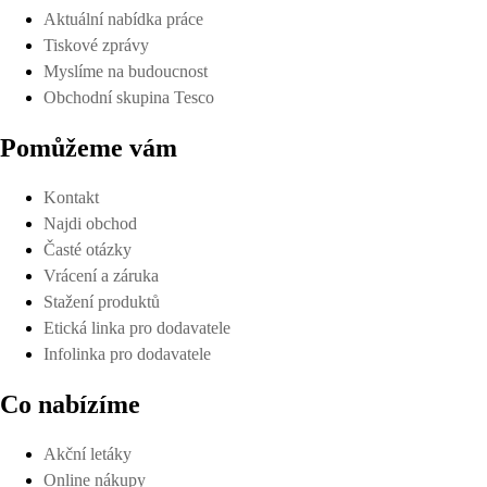
Aktuální nabídka práce
Tiskové zprávy
Myslíme na budoucnost
Obchodní skupina Tesco
Pomůžeme vám
Kontakt
Najdi obchod
Časté otázky
Vrácení a záruka
Stažení produktů
Etická linka pro dodavatele
Infolinka pro dodavatele
Co nabízíme
Akční letáky
Online nákupy