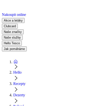
Nakoupit online
Akce a letáky
Clubcard
Naše značky
Naše služby
Hello Tesco
Jak pomáháme
Hello
Recepty
Dezerty