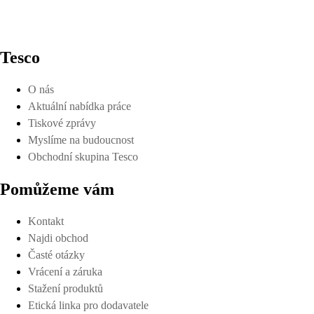
Tesco
O nás
Aktuální nabídka práce
Tiskové zprávy
Myslíme na budoucnost
Obchodní skupina Tesco
Pomůžeme vám
Kontakt
Najdi obchod
Časté otázky
Vrácení a záruka
Stažení produktů
Etická linka pro dodavatele