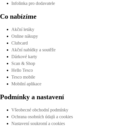
Infolinka pro dodavatele
Co nabízíme
Akční letáky
Online nákupy
Clubcard
Akční nabídky a soutěže
Dárkové karty
Scan & Shop
Hello Tesco
Tesco mobile
Mobilní aplikace
Podmínky a nastavení
Všeobecné obchodní podmínky
Ochrana osobních údajů a cookies
Nastavení soukromí a cookies