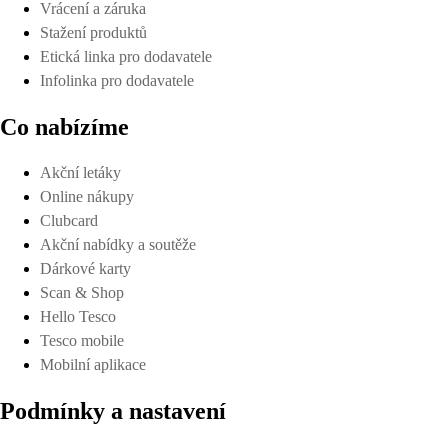
Vrácení a záruka
Stažení produktů
Etická linka pro dodavatele
Infolinka pro dodavatele
Co nabízíme
Akční letáky
Online nákupy
Clubcard
Akční nabídky a soutěže
Dárkové karty
Scan & Shop
Hello Tesco
Tesco mobile
Mobilní aplikace
Podmínky a nastavení