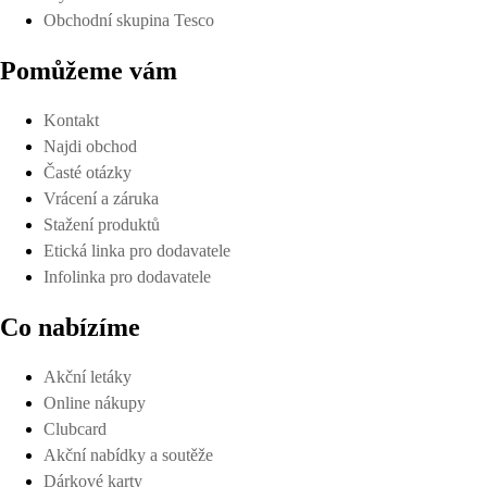
Obchodní skupina Tesco
Pomůžeme vám
Kontakt
Najdi obchod
Časté otázky
Vrácení a záruka
Stažení produktů
Etická linka pro dodavatele
Infolinka pro dodavatele
Co nabízíme
Akční letáky
Online nákupy
Clubcard
Akční nabídky a soutěže
Dárkové karty