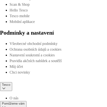
Scan & Shop
Hello Tesco
Tesco mobile
Mobilní aplikace
Podmínky a nastavení
Všeobecné obchodní podmínky
Ochrana osobních údajů a cookies
Nastavení soukromí a cookies
Pravidla akčních nabídek a soutěží
Můj účet
Chci novinky
Tesco
O nás
Pomůžeme vám