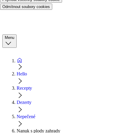
Odmítnout soubory cookies
Menu
Hello
Recepty
Dezerty
Nepečené
Nanuk s plody zahrady