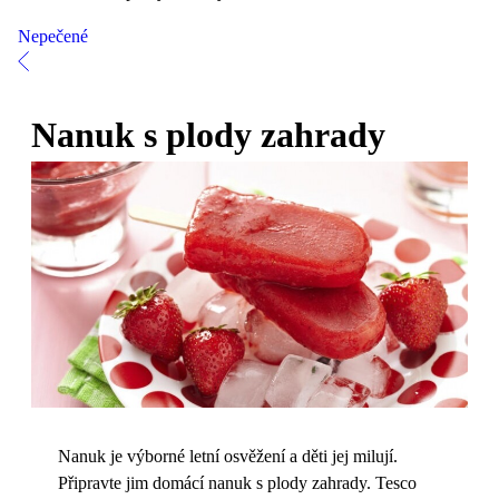
Nepečené
Nanuk s plody zahrady
Nanuk je výborné letní osvěžení a děti jej milují.
Připravte jim domácí nanuk s plody zahrady. Tesco