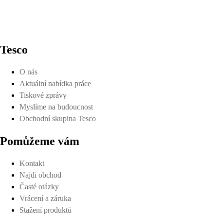
Tesco
O nás
Aktuální nabídka práce
Tiskové zprávy
Myslíme na budoucnost
Obchodní skupina Tesco
Pomůžeme vám
Kontakt
Najdi obchod
Časté otázky
Vrácení a záruka
Stažení produktů