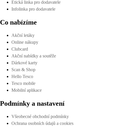
Etická linka pro dodavatele
Infolinka pro dodavatele
Co nabízíme
Akční letáky
Online nákupy
Clubcard
Akční nabídky a soutěže
Dárkové karty
Scan & Shop
Hello Tesco
Tesco mobile
Mobilní aplikace
Podmínky a nastavení
Všeobecné obchodní podmínky
Ochrana osobních údajů a cookies