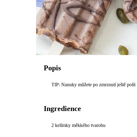
Popis
TIP: Nanuky můžete po zmrznutí ještě polít
Ingredience
2 kelímky měkkého tvarohu