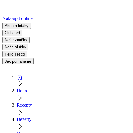
Nakoupit online
Akce a letáky
Clubcard
Naše značky
Naše služby
Hello Tesco
Jak pomáháme
Hello
Recepty
Dezerty