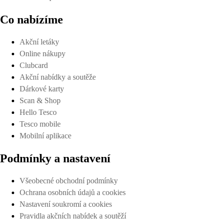
Co nabízíme
Akční letáky
Online nákupy
Clubcard
Akční nabídky a soutěže
Dárkové karty
Scan & Shop
Hello Tesco
Tesco mobile
Mobilní aplikace
Podmínky a nastavení
Všeobecné obchodní podmínky
Ochrana osobních údajů a cookies
Nastavení soukromí a cookies
Pravidla akčních nabídek a soutěží