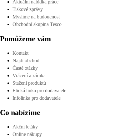
Aktuální nabídka práce
Tiskové zprávy
Myslíme na budoucnost
Obchodní skupina Tesco
Pomůžeme vám
Kontakt
Najdi obchod
Časté otázky
Vrácení a záruka
Stažení produktů
Etická linka pro dodavatele
Infolinka pro dodavatele
Co nabízíme
Akční letáky
Online nákupy