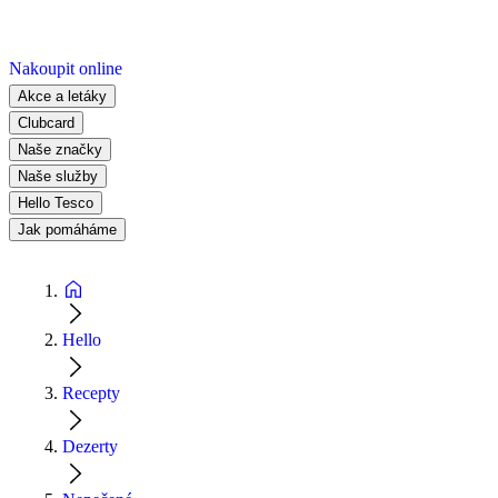
Nakoupit online
Akce a letáky
Clubcard
Naše značky
Naše služby
Hello Tesco
Jak pomáháme
Hello
Recepty
Dezerty