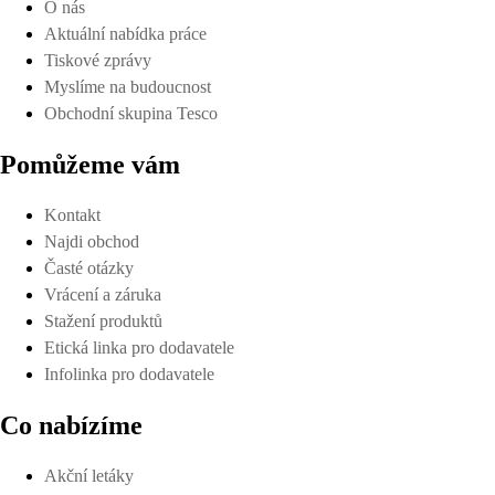
O nás
Aktuální nabídka práce
Tiskové zprávy
Myslíme na budoucnost
Obchodní skupina Tesco
Pomůžeme vám
Kontakt
Najdi obchod
Časté otázky
Vrácení a záruka
Stažení produktů
Etická linka pro dodavatele
Infolinka pro dodavatele
Co nabízíme
Akční letáky