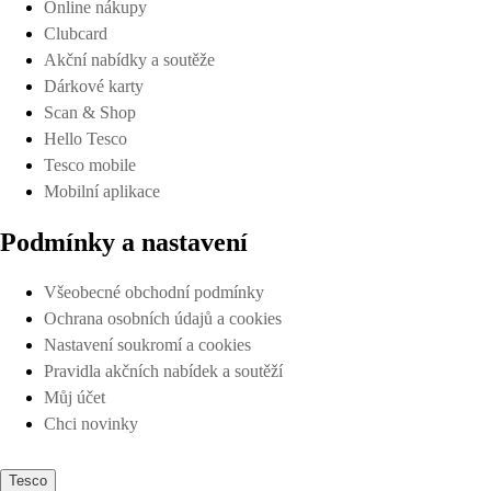
Online nákupy
Clubcard
Akční nabídky a soutěže
Dárkové karty
Scan & Shop
Hello Tesco
Tesco mobile
Mobilní aplikace
Podmínky a nastavení
Všeobecné obchodní podmínky
Ochrana osobních údajů a cookies
Nastavení soukromí a cookies
Pravidla akčních nabídek a soutěží
Můj účet
Chci novinky
Tesco