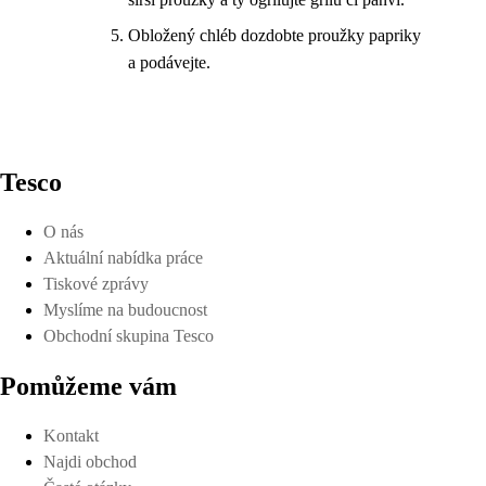
Obložený chléb dozdobte proužky papriky
a podávejte.
Tesco
O nás
Aktuální nabídka práce
Tiskové zprávy
Myslíme na budoucnost
Obchodní skupina Tesco
Pomůžeme vám
Kontakt
Najdi obchod