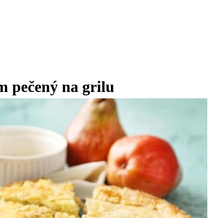
m pečený na grilu