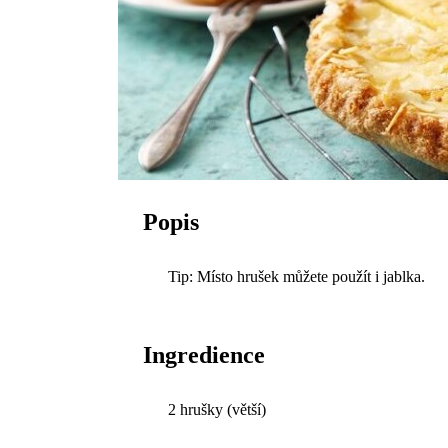
Popis
Tip: Místo hrušek můžete použít i jablka.
Ingredience
2 hrušky (větší)