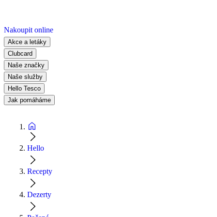
Nakoupit online
Akce a letáky
Clubcard
Naše značky
Naše služby
Hello Tesco
Jak pomáháme
Hello
Recepty
Dezerty