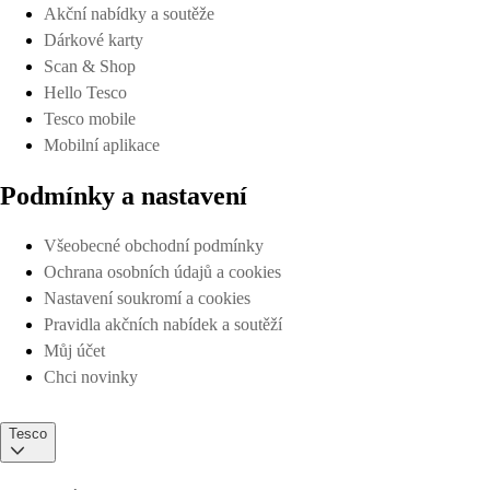
Akční nabídky a soutěže
Dárkové karty
Scan & Shop
Hello Tesco
Tesco mobile
Mobilní aplikace
Podmínky a nastavení
Všeobecné obchodní podmínky
Ochrana osobních údajů a cookies
Nastavení soukromí a cookies
Pravidla akčních nabídek a soutěží
Můj účet
Chci novinky
Tesco