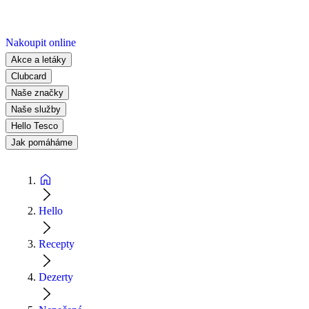
Nakoupit online
Akce a letáky
Clubcard
Naše značky
Naše služby
Hello Tesco
Jak pomáháme
Hello
Recepty
Dezerty