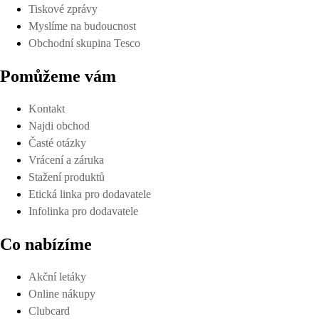
Tiskové zprávy
Myslíme na budoucnost
Obchodní skupina Tesco
Pomůžeme vám
Kontakt
Najdi obchod
Časté otázky
Vrácení a záruka
Stažení produktů
Etická linka pro dodavatele
Infolinka pro dodavatele
Co nabízíme
Akční letáky
Online nákupy
Clubcard