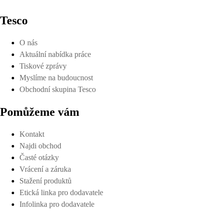
Tesco
O nás
Aktuální nabídka práce
Tiskové zprávy
Myslíme na budoucnost
Obchodní skupina Tesco
Pomůžeme vám
Kontakt
Najdi obchod
Časté otázky
Vrácení a záruka
Stažení produktů
Etická linka pro dodavatele
Infolinka pro dodavatele