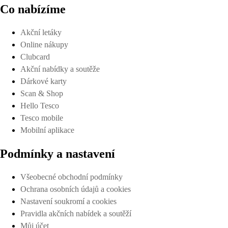
Co nabízíme
Akční letáky
Online nákupy
Clubcard
Akční nabídky a soutěže
Dárkové karty
Scan & Shop
Hello Tesco
Tesco mobile
Mobilní aplikace
Podmínky a nastavení
Všeobecné obchodní podmínky
Ochrana osobních údajů a cookies
Nastavení soukromí a cookies
Pravidla akčních nabídek a soutěží
Můj účet