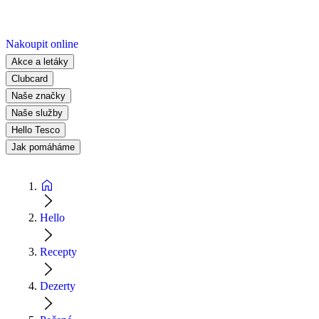
Nakoupit online
Akce a letáky
Clubcard
Naše značky
Naše služby
Hello Tesco
Jak pomáháme
Hello
Recepty
Dezerty