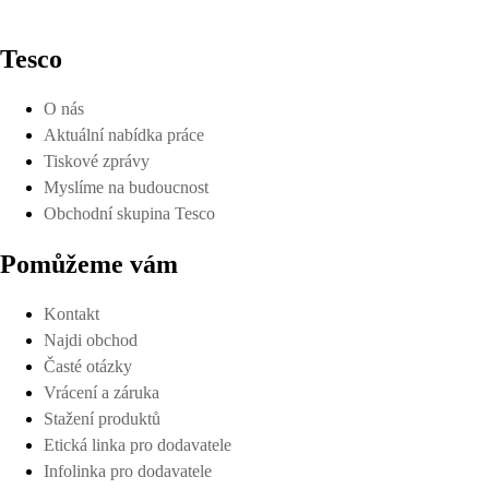
Tesco
O nás
Aktuální nabídka práce
Tiskové zprávy
Myslíme na budoucnost
Obchodní skupina Tesco
Pomůžeme vám
Kontakt
Najdi obchod
Časté otázky
Vrácení a záruka
Stažení produktů
Etická linka pro dodavatele
Infolinka pro dodavatele