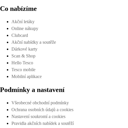
Co nabízíme
Akční letáky
Online nákupy
Clubcard
Akční nabídky a soutěže
Dárkové karty
Scan & Shop
Hello Tesco
Tesco mobile
Mobilní aplikace
Podmínky a nastavení
Všeobecné obchodní podmínky
Ochrana osobních údajů a cookies
Nastavení soukromí a cookies
Pravidla akčních nabídek a soutěží