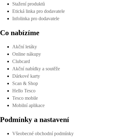
Stažení produktů
Etická linka pro dodavatele
Infolinka pro dodavatele
Co nabízíme
Akční letáky
Online nákupy
Clubcard
Akční nabídky a soutěže
Dárkové karty
Scan & Shop
Hello Tesco
Tesco mobile
Mobilní aplikace
Podmínky a nastavení
Všeobecné obchodní podmínky