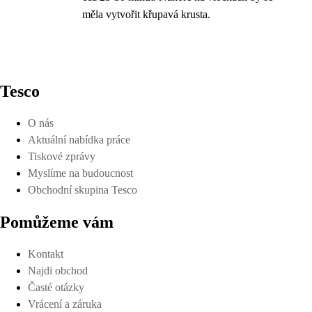
měla vytvořit křupavá krusta.
Tesco
O nás
Aktuální nabídka práce
Tiskové zprávy
Myslíme na budoucnost
Obchodní skupina Tesco
Pomůžeme vám
Kontakt
Najdi obchod
Časté otázky
Vrácení a záruka