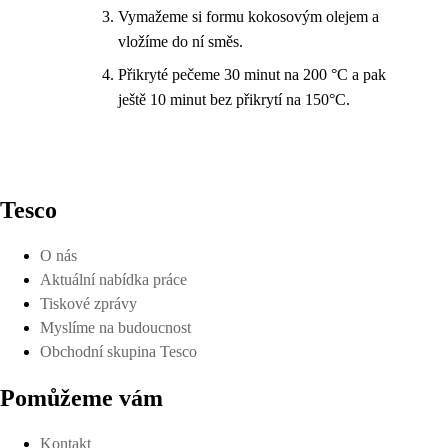
Vymažeme si formu kokosovým olejem a
vložíme do ní směs.
Přikryté pečeme 30 minut na 200 °C a pak
ještě 10 minut bez přikrytí na 150°C.
Tesco
O nás
Aktuální nabídka práce
Tiskové zprávy
Myslíme na budoucnost
Obchodní skupina Tesco
Pomůžeme vám
Kontakt